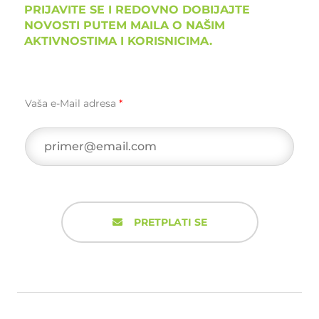
PRIJAVITE SE I REDOVNO DOBIJAJTE
NOVOSTI PUTEM MAILA O NAŠIM
AKTIVNOSTIMA I KORISNICIMA.
Vaša e-Mail adresa
*
PRETPLATI SE