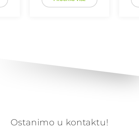
Ostanimo u kontaktu!